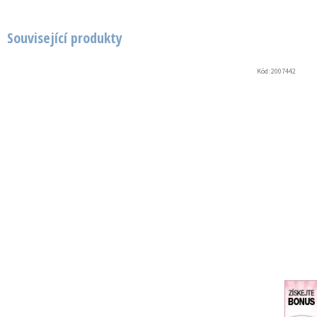
Související produkty
Kód:
2007442