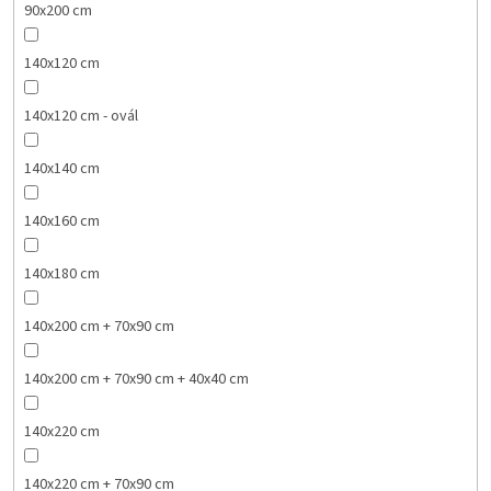
90x200 cm
140x120 cm
140x120 cm - ovál
140x140 cm
140x160 cm
140x180 cm
140x200 cm + 70x90 cm
140x200 cm + 70x90 cm + 40x40 cm
140x220 cm
140x220 cm + 70x90 cm