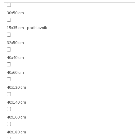
30x50 cm
15x35 cm - podhlavník
32x50 cm
40x40 cm
40x60 cm
40x120 cm
40x140 cm
40x160 cm
40x180 cm