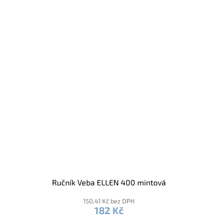
Ručník Veba ELLEN 400 mintová
150,41 Kč bez DPH
182 Kč