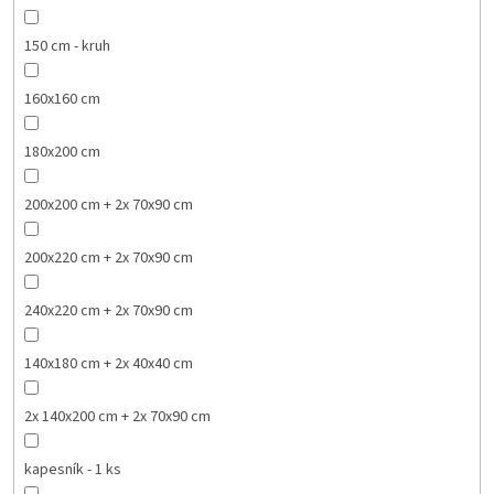
150 cm - kruh
160x160 cm
180x200 cm
200x200 cm + 2x 70x90 cm
200x220 cm + 2x 70x90 cm
240x220 cm + 2x 70x90 cm
140x180 cm + 2x 40x40 cm
2x 140x200 cm + 2x 70x90 cm
kapesník - 1 ks