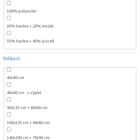
100% polyester
80% bavlna + 20% modal
55% bavlna + 45% lyocell
Velikost
40x40 cm
40x40 cm - s výplní
90x135 cm + 40x60 cm
100x135 cm + 40x60 cm
140x200 cm + 70x90 cm