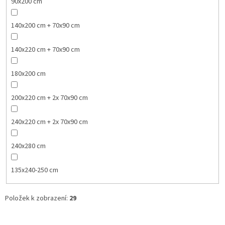
90x200 cm
140x200 cm + 70x90 cm
140x220 cm + 70x90 cm
180x200 cm
200x220 cm + 2x 70x90 cm
240x220 cm + 2x 70x90 cm
240x280 cm
135x240-250 cm
Položek k zobrazení:
29
V