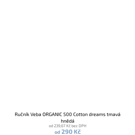
Ručník Veba ORGANIC 500 Cotton dreams tmavá
hnědá
od 239,67 Kč bez DPH
290 Kč
od