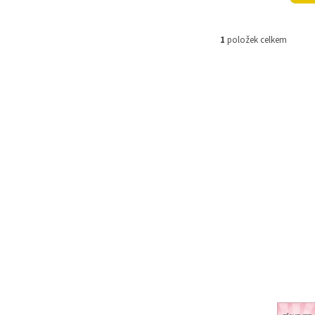
1
položek celkem