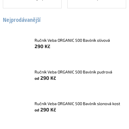
Nejprodávanější
Ručník Veba ORGANIC 500 Bavlník olivová
290 Kč
Ručník Veba ORGANIC 500 Bavlník pudrová
290 Kč
od
Ručník Veba ORGANIC 500 Bavlník slonová kost
290 Kč
od