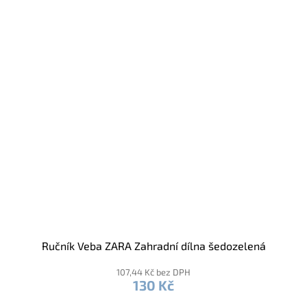
Ručník Veba ZARA Zahradní dílna šedozelená
107,44 Kč bez DPH
130 Kč