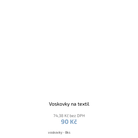
Voskovky na textil
74,38 Kč bez DPH
90 Kč
voskovky - 8ks