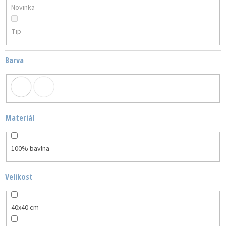
Novinka
Tip
Barva
Materiál
100% bavlna
Velikost
40x40 cm