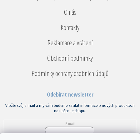
O nás
Kontakty
Reklamace a vrácení
Obchodní podmínky
Podmínky ochrany osobních údajů
Odebírat newsletter
Vložte svůj e-mail a my vám budeme zasílat informace o nových produktech
na našem e-shopu.
E-mail
Vložením e-mailu souhlasíte s
podmínkami ochrany osobních údajů