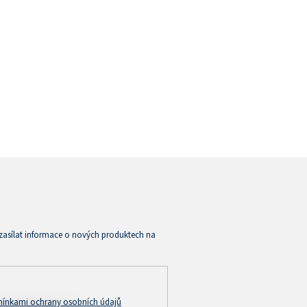
zasílat informace o nových produktech na
ínkami ochrany osobních údajů