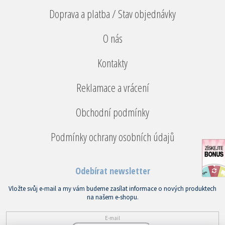
Doprava a platba / Stav objednávky
O nás
Kontakty
Reklamace a vrácení
Obchodní podmínky
Podmínky ochrany osobních údajů
Odebírat newsletter
Vložte svůj e-mail a my vám budeme zasílat informace o nových produktech
na našem e-shopu.
E-mail