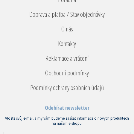
Doprava a platba / Stav objednávky
O nás
Kontakty
Reklamace a vrácení
Obchodní podmínky
Podmínky ochrany osobních údajů
Odebírat newsletter
Vložte svůj e-mail a my vám budeme zasílat informace o nových produktech
na našem e-shopu.