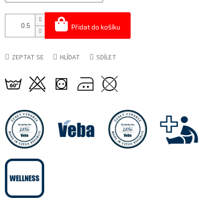
Přidat do košíku
ZEPTAT SE
HLÍDAT
SDÍLET