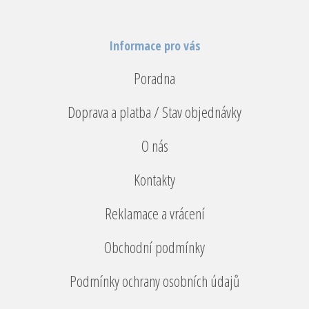
Informace pro vás
Poradna
Doprava a platba / Stav objednávky
O nás
Kontakty
Reklamace a vrácení
Obchodní podmínky
Podmínky ochrany osobních údajů