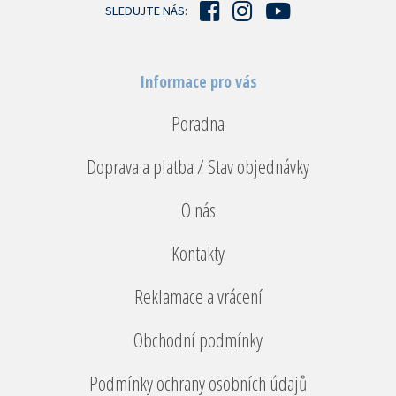
SLEDUJTE NÁS:
Informace pro vás
Poradna
Doprava a platba / Stav objednávky
O nás
Kontakty
Reklamace a vrácení
Obchodní podmínky
Podmínky ochrany osobních údajů