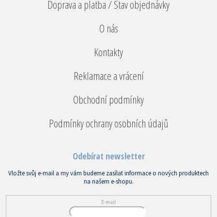
Doprava a platba / Stav objednávky
O nás
Kontakty
Reklamace a vrácení
Obchodní podmínky
Podmínky ochrany osobních údajů
Odebírat newsletter
Vložte svůj e-mail a my vám budeme zasílat informace o nových produktech
na našem e-shopu.
E-mail