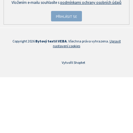
Vložením e-mailu souhlasíte s
podmínkami ochrany osobních údajů
PŘIHLÁSIT SE
Copyright 2026
Bytový textil VEBA
. Všechna práva vyhrazena.
Upravit
nastavení cookies
Vytvořil Shoptet