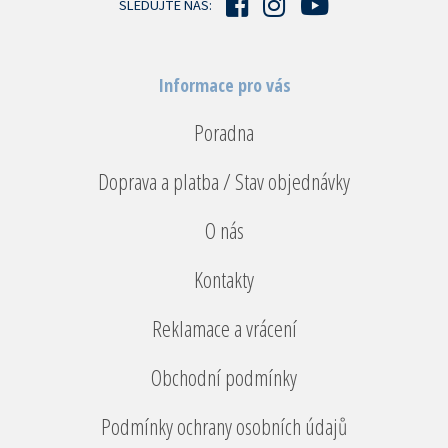
SLEDUJTE NÁS:
Informace pro vás
Poradna
Doprava a platba / Stav objednávky
O nás
Kontakty
Reklamace a vrácení
Obchodní podmínky
Podmínky ochrany osobních údajů