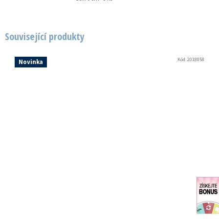
Související produkty
Kód:
2018058
Novinka