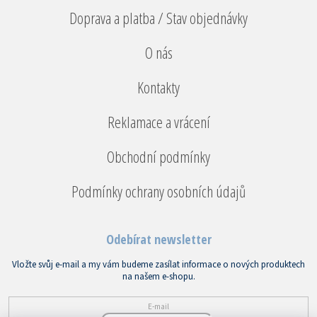
Doprava a platba / Stav objednávky
O nás
Kontakty
Reklamace a vrácení
Obchodní podmínky
Podmínky ochrany osobních údajů
Odebírat newsletter
Vložte svůj e-mail a my vám budeme zasílat informace o nových produktech
na našem e-shopu.
E-mail