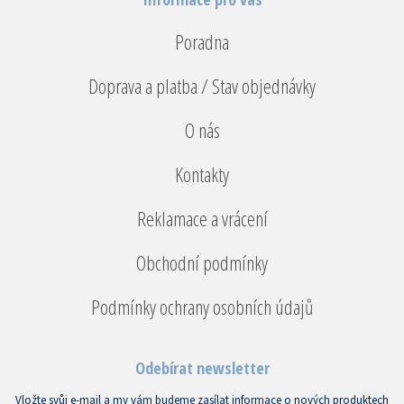
Poradna
Doprava a platba / Stav objednávky
O nás
Kontakty
Reklamace a vrácení
Obchodní podmínky
Podmínky ochrany osobních údajů
Odebírat newsletter
Vložte svůj e-mail a my vám budeme zasílat informace o nových produktech