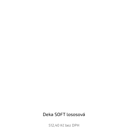
Deka SOFT lososová
512,40 Kč bez DPH