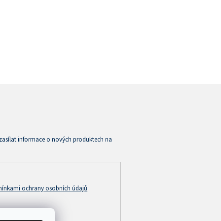
zasílat informace o nových produktech na
ínkami ochrany osobních údajů