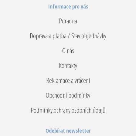
Informace pro vás
Poradna
Doprava a platba / Stav objednávky
O nás
Kontakty
Reklamace a vrácení
Obchodní podmínky
Podmínky ochrany osobních údajů
Odebírat newsletter