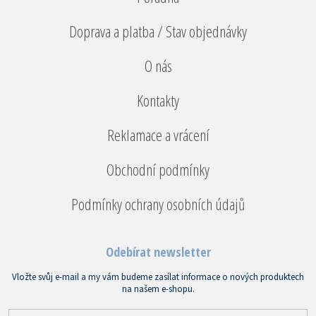
Doprava a platba / Stav objednávky
O nás
Kontakty
Reklamace a vrácení
Obchodní podmínky
Podmínky ochrany osobních údajů
Odebírat newsletter
Vložte svůj e-mail a my vám budeme zasílat informace o nových produktech
na našem e-shopu.