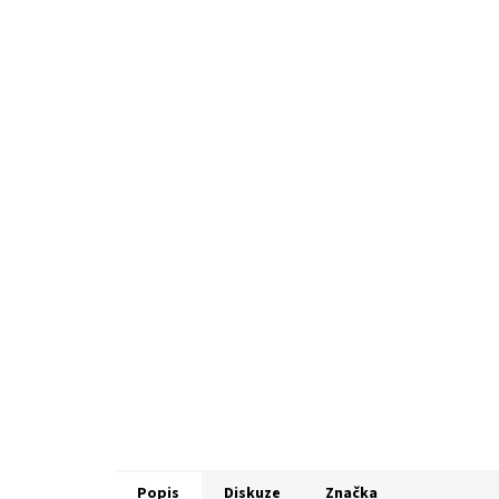
Popis
Diskuze
Značka