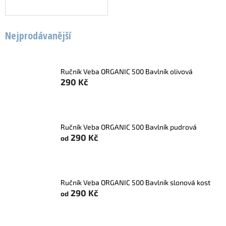
Nejprodávanější
Ručník Veba ORGANIC 500 Bavlník olivová
290 Kč
Ručník Veba ORGANIC 500 Bavlník pudrová
290 Kč
od
Ručník Veba ORGANIC 500 Bavlník slonová kost
290 Kč
od