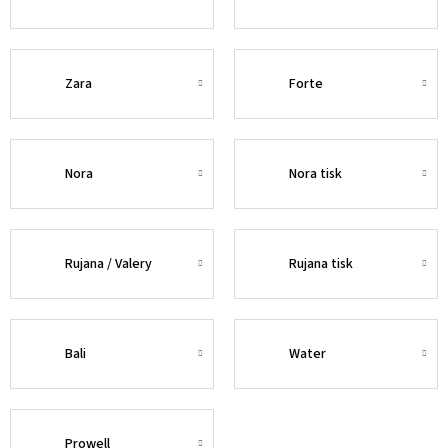
Zara
Forte
Nora
Nora tisk
Rujana / Valery
Rujana tisk
Bali
Water
Prowell