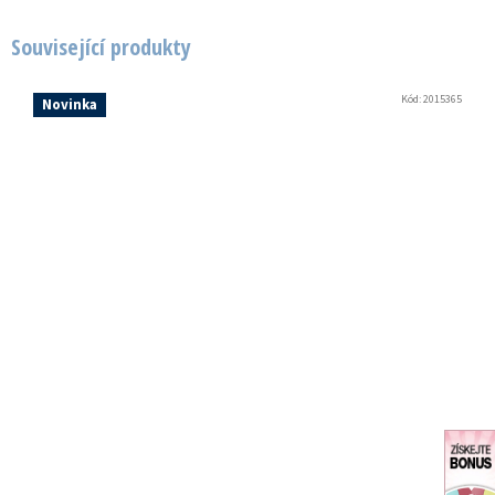
Související produkty
Kód:
2015365
Novinka