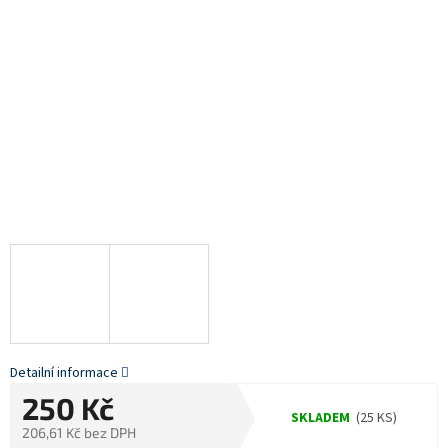
Detailní informace
250 Kč
SKLADEM
(25 KS)
206,61 Kč bez DPH