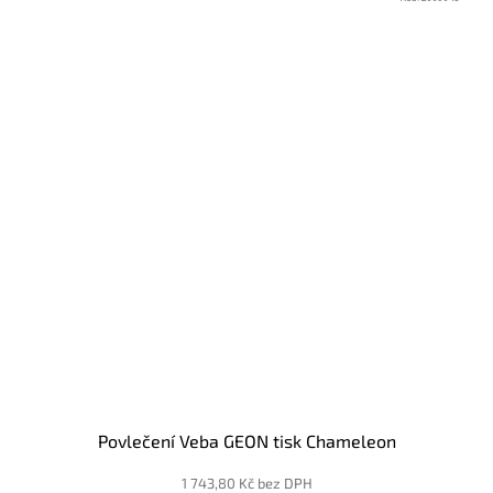
Povlečení Veba GEON tisk Chameleon
1 743,80 Kč bez DPH