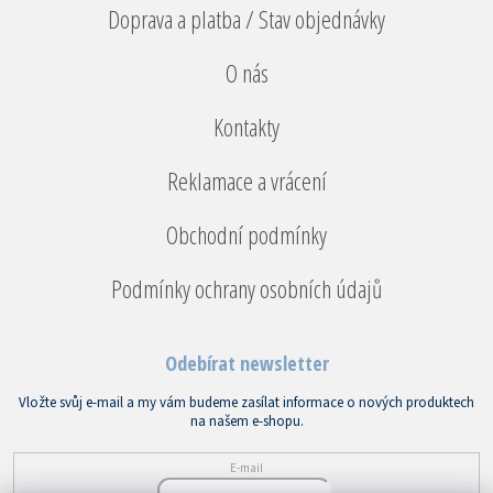
Doprava a platba / Stav objednávky
O nás
Kontakty
Reklamace a vrácení
Obchodní podmínky
Podmínky ochrany osobních údajů
Odebírat newsletter
Vložte svůj e-mail a my vám budeme zasílat informace o nových produktech
na našem e-shopu.
E-mail