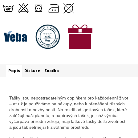
Popis
Diskuze
Značka
Tašky jsou nepostradatelným doplňkem pro každodenní život
– ať už je používáme na nákupy, nebo k přenášení různých
drobností a nezbytností. Na rozdíl od igelitových tašek, které
zatěžují naši planetu, a papírových tašek, jejichž výroba
vyčerpává přírodní zdroje, mají látkové tašky delší životnost
a jsou tak šetrnější k životnímu prostředí.