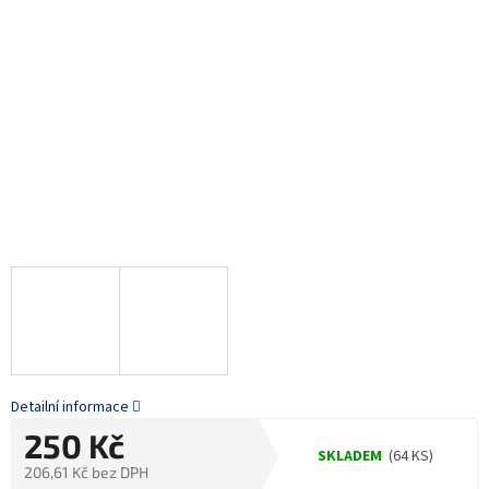
Detailní informace
250 Kč
SKLADEM
(64 KS)
206,61 Kč bez DPH