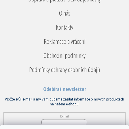
O nás
Kontakty
Reklamace a vrácení
Obchodní podmínky
Podmínky ochrany osobních údajů
Odebírat newsletter
Vložte svůj e-mail a my vám budeme zasílat informace o nových produktech
na našem e-shopu.
E-mail
Vložením e-mailu souhlasíte s
podmínkami ochrany osobních údajů