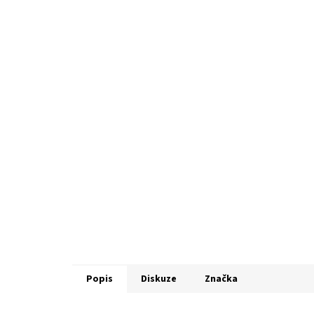
Popis
Diskuze
Značka