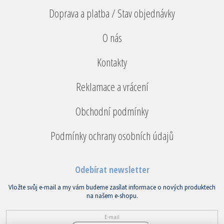
Doprava a platba / Stav objednávky
O nás
Kontakty
Reklamace a vrácení
Obchodní podmínky
Podmínky ochrany osobních údajů
Odebírat newsletter
Vložte svůj e-mail a my vám budeme zasílat informace o nových produktech
na našem e-shopu.
E-mail