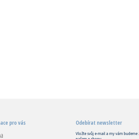
ace pro vás
Odebírat newsletter
na
Vložte svůj e-mail a my vám budeme 