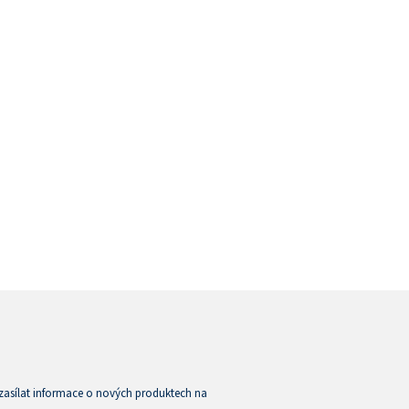
zasílat informace o nových produktech na