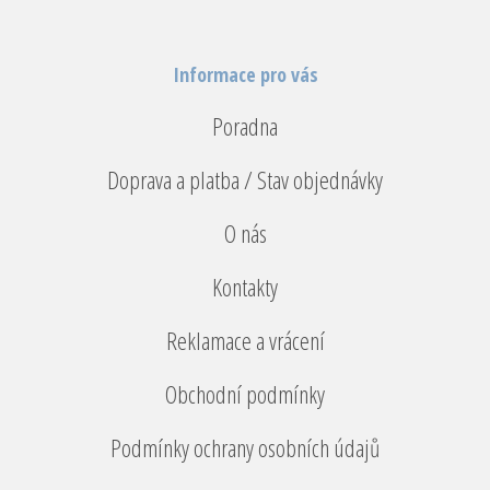
Informace pro vás
Poradna
Doprava a platba / Stav objednávky
O nás
Kontakty
Reklamace a vrácení
Obchodní podmínky
Podmínky ochrany osobních údajů