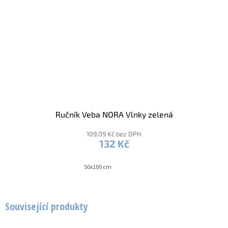
Ručník Veba NORA Vlnky zelená
109,09 Kč bez DPH
132 Kč
50x100 cm
Související produkty