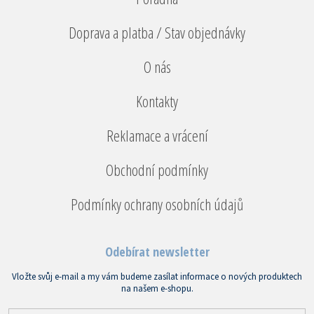
Doprava a platba / Stav objednávky
O nás
Kontakty
Reklamace a vrácení
Obchodní podmínky
Podmínky ochrany osobních údajů
Odebírat newsletter
Vložte svůj e-mail a my vám budeme zasílat informace o nových produktech
na našem e-shopu.