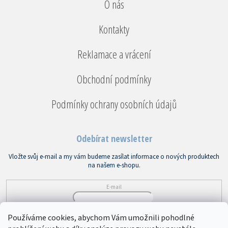
O nás
Kontakty
Reklamace a vrácení
Obchodní podmínky
Podmínky ochrany osobních údajů
Odebírat newsletter
Vložte svůj e-mail a my vám budeme zasílat informace o nových produktech
na našem e-shopu.
E-mail
Vložením e-mailu souhlasíte s
podmínkami ochrany osobních údajů
Používáme cookies, abychom Vám umožnili pohodlné