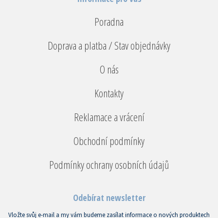
Poradna
Doprava a platba / Stav objednávky
O nás
Kontakty
Reklamace a vrácení
Obchodní podmínky
Podmínky ochrany osobních údajů
Odebírat newsletter
Vložte svůj e-mail a my vám budeme zasílat informace o nových produktech