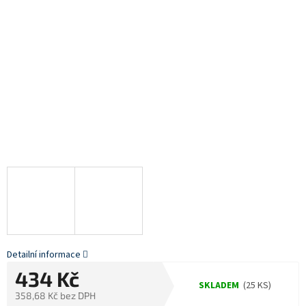
Detailní informace
434 Kč
SKLADEM
(25 KS)
358,68 Kč bez DPH