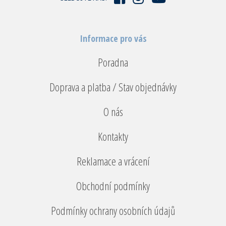
Informace pro vás
Poradna
Doprava a platba / Stav objednávky
O nás
Kontakty
Reklamace a vrácení
Obchodní podmínky
Podmínky ochrany osobních údajů