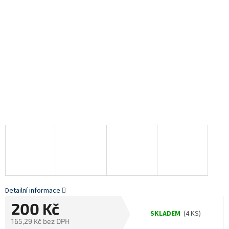
Detailní informace
200 Kč
SKLADEM
(4 KS)
165,29 Kč bez DPH