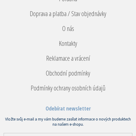
Doprava a platba / Stav objednávky
O nás
Kontakty
Reklamace a vrácení
Obchodní podmínky
Podmínky ochrany osobních údajů
Odebírat newsletter
Vložte svůj e-mail a my vám budeme zasílat informace o nových produktech
na našem e-shopu.