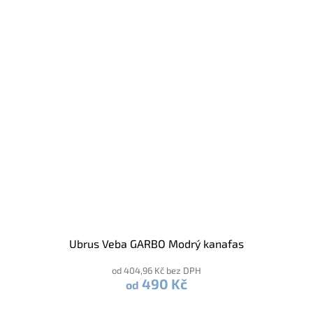
Ubrus Veba GARBO Modrý kanafas
od 404,96 Kč bez DPH
490 Kč
od