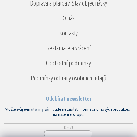
Doprava a platba / Stav objednávky
O nás
Kontakty
Reklamace a vrácení
Obchodní podmínky
Podmínky ochrany osobních údajů
Odebírat newsletter
Vložte svůj e-mail a my vám budeme zasílat informace o nových produktech
na našem e-shopu.
E-mail