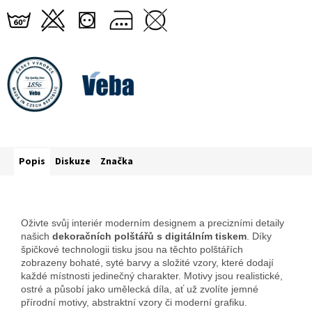
Popis
Diskuze
Značka
Oživte svůj interiér moderním designem a precizními detaily
našich
dekoračních polštářů s digitálním tiskem
. Díky
špičkové technologii tisku jsou na těchto polštářích
zobrazeny bohaté, syté barvy a složité vzory, které dodají
každé místnosti jedinečný charakter. Motivy jsou realistické,
ostré a působí jako umělecká díla, ať už zvolíte jemné
přírodní motivy, abstraktní vzory či moderní grafiku.