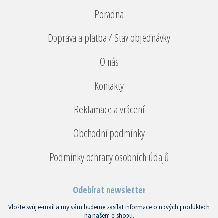
Poradna
Doprava a platba / Stav objednávky
O nás
Kontakty
Reklamace a vrácení
Obchodní podmínky
Podmínky ochrany osobních údajů
Odebírat newsletter
Vložte svůj e-mail a my vám budeme zasílat informace o nových produktech
na našem e-shopu.