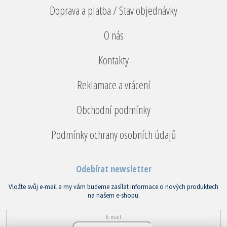
Doprava a platba / Stav objednávky
O nás
Kontakty
Reklamace a vrácení
Obchodní podmínky
Podmínky ochrany osobních údajů
Odebírat newsletter
Vložte svůj e-mail a my vám budeme zasílat informace o nových produktech
na našem e-shopu.
E-mail