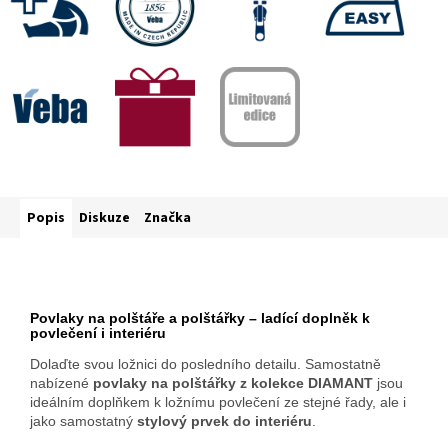
Popis
Diskuze
Značka
Povlaky na polštáře a polštářky – ladící doplněk k
povlečení i interiéru
Dolaďte svou ložnici do posledního detailu. Samostatně
nabízené
povlaky na polštářky z kolekce DIAMANT
jsou
ideálním doplňkem k ložnímu povlečení ze stejné řady, ale i
jako samostatný
stylový prvek do interiéru
.