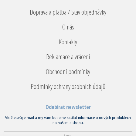
Doprava a platba / Stav objednávky
O nás
Kontakty
Reklamace a vrácení
Obchodní podmínky
Podmínky ochrany osobních údajů
Odebírat newsletter
Vložte svůj e-mail a my vám budeme zasílat informace o nových produktech
na našem e-shopu.
E-mail