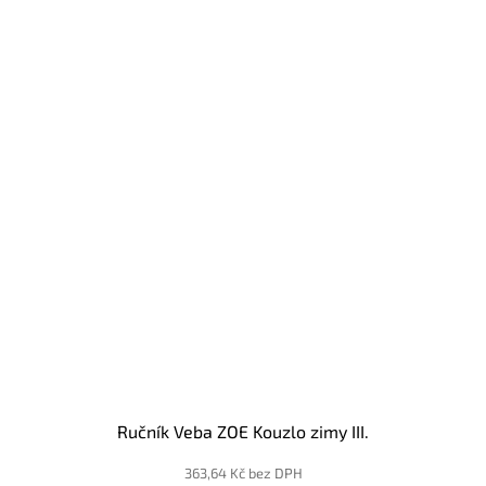
Ručník Veba ZOE Kouzlo zimy III.
363,64 Kč bez DPH