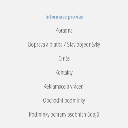
Informace pro vás
Poradna
Doprava a platba / Stav objednávky
O nás
Kontakty
Reklamace a vrácení
Obchodní podmínky
Podmínky ochrany osobních údajů