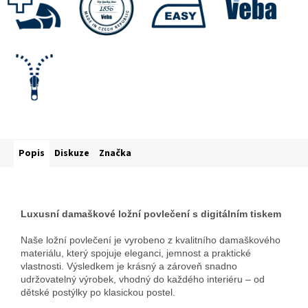
Popis
Diskuze
Značka
Luxusní damaškové ložní povlečení s digitálním tiskem
Naše ložní povlečení je vyrobeno z kvalitního damaškového
materiálu, který spojuje eleganci, jemnost a praktické
vlastnosti. Výsledkem je krásný a zároveň snadno
udržovatelný výrobek, vhodný do každého interiéru – od
dětské postýlky po klasickou postel.