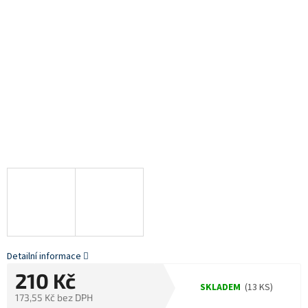
Detailní informace
210 Kč
SKLADEM
(13 KS)
173,55 Kč bez DPH