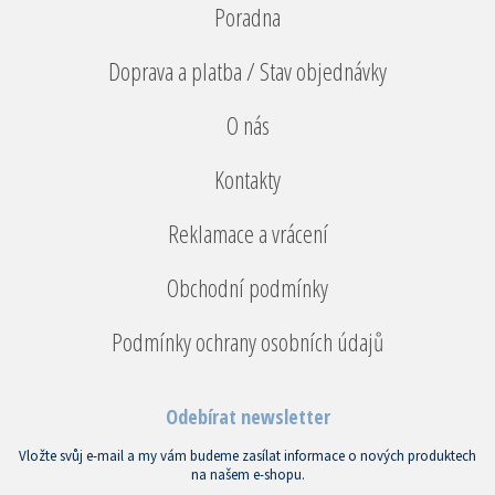
Poradna
Doprava a platba / Stav objednávky
O nás
Kontakty
Reklamace a vrácení
Obchodní podmínky
Podmínky ochrany osobních údajů
Odebírat newsletter
Vložte svůj e-mail a my vám budeme zasílat informace o nových produktech
na našem e-shopu.