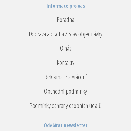
Informace pro vás
Poradna
Doprava a platba / Stav objednávky
O nás
Kontakty
Reklamace a vrácení
Obchodní podmínky
Podmínky ochrany osobních údajů
Odebírat newsletter