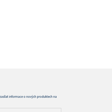
zasílat informace o nových produktech na