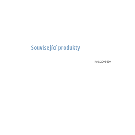
Související produkty
Kód:
2008460